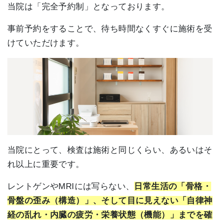
当院は「完全予約制」となっております。
事前予約をすることで、待ち時間なくすぐに施術を受
けていただけます。
当院にとって、検査は施術と同じくらい、あるいはそ
れ以上に重要です。
レントゲンやMRIには写らない、
日常生活の「骨格・
骨盤の歪み（構造）」、そして目に見えない「自律神
経の乱れ・内臓の疲労・栄養状態（機能）」までを確