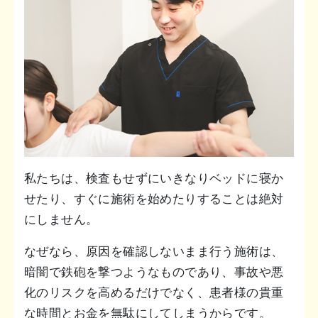
私たちは、検査もせずにいきなりベッドに寝か
せたり、すぐに施術を始めたりすることは絶対
にしません。
なぜなら、原因を確認しないまま行う施術は、
暗闇で鉄砲を撃つようなものであり、事故や悪
化のリスクを高めるだけでなく、患者様の貴重
な時間とお金を無駄にしてしまうからです。