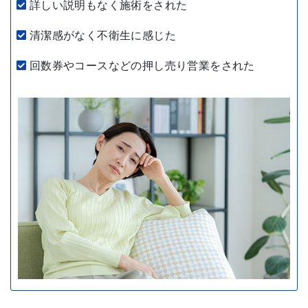
詳しい説明もなく施術をされた
清潔感がなく不衛生に感じた
回数券やコースなどの押し売り営業をされた