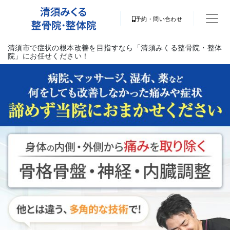
予約・問い合わせ
清須市で症状の根本改善を目指すなら「清須みくる整骨院・整体
院」にお任せください！