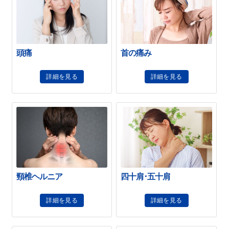
頭痛
首の痛み
詳細を見る
詳細を見る
頸椎ヘルニア
四十肩･五十肩
詳細を見る
詳細を見る