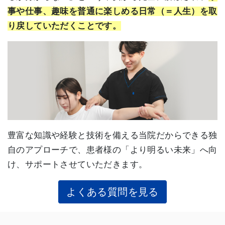
事や仕事、趣味を普通に楽しめる日常（＝人生）を取
り戻していただくことです。
豊富な知識や経験と技術を備える当院だからできる独
自のアプローチで、患者様の「より明るい未来」へ向
け、サポートさせていただきます。
よくある質問を見る