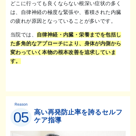
どこに行っても良くならない根深い症状の多く
は、自律神経の極度な緊張や、蓄積された内臓
の疲れが原因となっていることが多いです。
当院では、
自律神経・内臓・栄養までを包括し
た多角的なアプローチにより、身体が内側から
変わっていく本物の根本改善を追求していま
す。
Reason
高い再発防止率を誇るセルフ
05
ケア指導