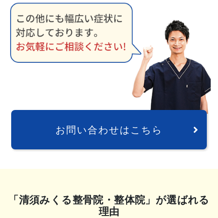
お問い合わせはこちら
「清須みくる整骨院・整体院」が選ばれる
理由