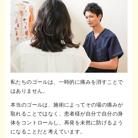
私たちのゴールは、一時的に痛みを消すことで
はありません。
本当のゴールは、施術によってその場の痛みが
取れることではなく、患者様が自分で自分の身
体をコントロールし、再発を未然に防げるよう
になることだと考えています。