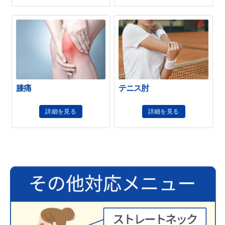
膝痛
テニス肘
詳細を見る
詳細を見る