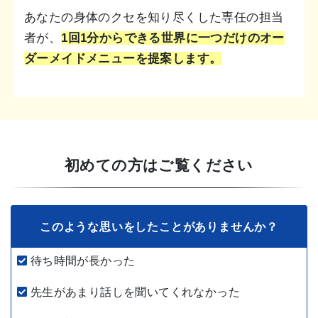
あなたの身体のクセを知り尽くした専任の担当
者が、
1回1分からできる世界に一つだけのオー
ダーメイドメニューを提案します。
初めての方はご覧ください
このような思いをしたことがありませんか？
待ち時間が長かった
先生があまり話しを聞いてくれなかった