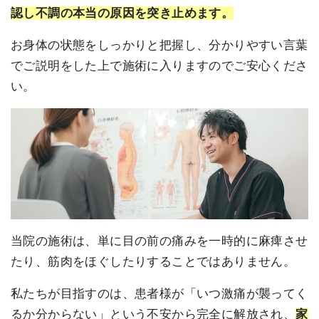
認し不調の本当の原因を突き止めます。
お身体の状態をしっかりと把握し、分かりやすい言葉
でご説明をした上で施術に入りますのでご安心くださ
い。
当院の施術は、単に目の前の痛みを一時的に麻痺させ
たり、筋肉をほぐしたりすることではありません。
私たちが目指すのは、患者様が「いつ激痛が襲ってく
るか分からない」という不安から完全に解放され、
家