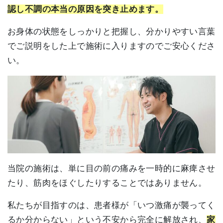
認し不調の本当の原因を突き止めます。
お身体の状態をしっかりと把握し、分かりやすい言葉
でご説明をした上で施術に入りますのでご安心くださ
い。
当院の施術は、単に目の前の痛みを一時的に麻痺させ
たり、筋肉をほぐしたりすることではありません。
私たちが目指すのは、患者様が「いつ激痛が襲ってく
るか分からない」という不安から完全に解放され、
家