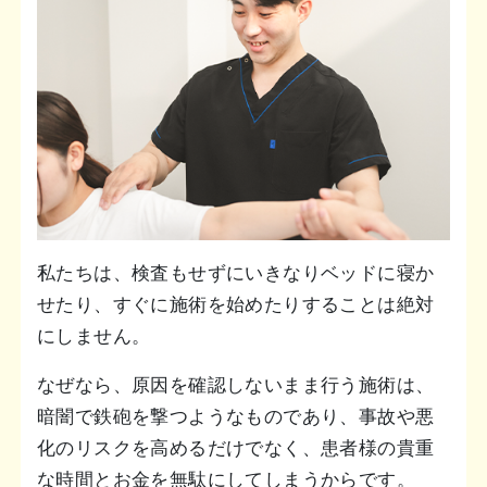
私たちは、検査もせずにいきなりベッドに寝か
せたり、すぐに施術を始めたりすることは絶対
にしません。
なぜなら、原因を確認しないまま行う施術は、
暗闇で鉄砲を撃つようなものであり、事故や悪
化のリスクを高めるだけでなく、患者様の貴重
な時間とお金を無駄にしてしまうからです。