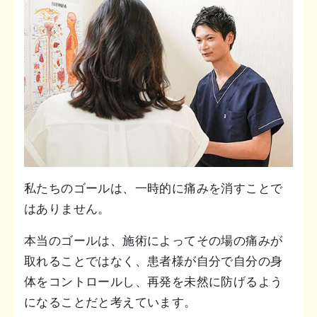
私たちのゴールは、一時的に痛みを消すことで
はありません。
本当のゴールは、施術によってその場の痛みが
取れることではなく、患者様が自分で自分の身
体をコントロールし、再発を未然に防げるよう
になることだと考えています。