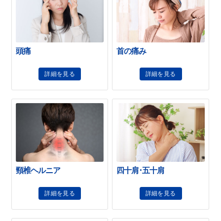
頭痛
首の痛み
詳細を見る
詳細を見る
頸椎ヘルニア
四十肩･五十肩
詳細を見る
詳細を見る