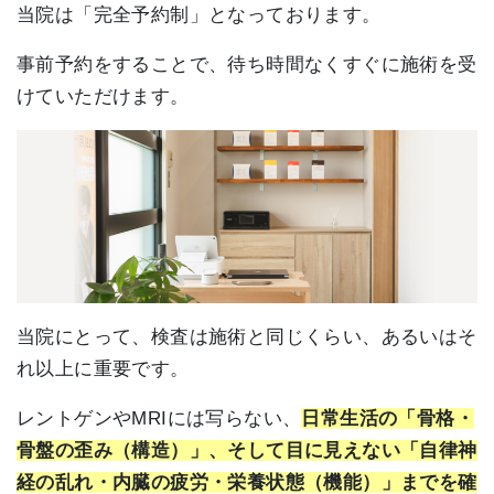
当院は「完全予約制」となっております。
事前予約をすることで、待ち時間なくすぐに施術を受
けていただけます。
当院にとって、検査は施術と同じくらい、あるいはそ
れ以上に重要です。
レントゲンやMRIには写らない、
日常生活の「骨格・
骨盤の歪み（構造）」、そして目に見えない「自律神
経の乱れ・内臓の疲労・栄養状態（機能）」までを確