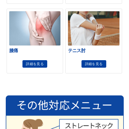
膝痛
テニス肘
詳細を見る
詳細を見る