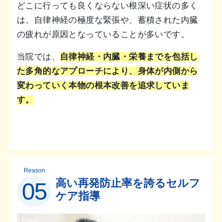
どこに行っても良くならない根深い症状の多く
は、自律神経の極度な緊張や、蓄積された内臓
の疲れが原因となっていることが多いです。
当院では、
自律神経・内臓・栄養までを包括し
た多角的なアプローチにより、身体が内側から
変わっていく本物の根本改善を追求していま
す。
Reason
高い再発防止率を誇るセルフ
05
ケア指導