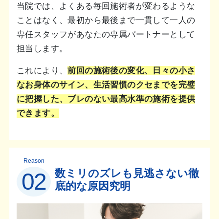
当院では、よくある毎回施術者が変わるような
ことはなく、最初から最後まで一貫して一人の
専任スタッフがあなたの専属パートナーとして
担当します。
これにより、
前回の施術後の変化、日々の小さ
なお身体のサイン、生活習慣のクセまでを完璧
に把握した、ブレのない最高水準の施術を提供
できます。
Reason
数ミリのズレも見逃さない徹
02
底的な原因究明