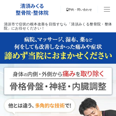
予約・問い合わせ
清須市で症状の根本改善を目指すなら「清須みくる整骨院・整体
院」にお任せください！