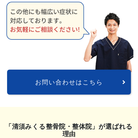
お問い合わせはこちら
「清須みくる整骨院・整体院」が選ばれる
理由