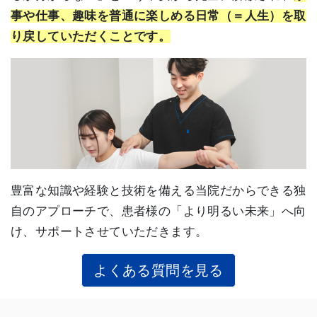
事や仕事、趣味を普通に楽しめる日常（＝人生）を取
り戻していただくことです。
豊富な知識や経験と技術を備える当院だからできる独
自のアプローチで、患者様の「より明るい未来」へ向
け、サポートさせていただきます。
よくある質問を見る