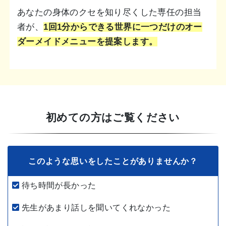
あなたの身体のクセを知り尽くした専任の担当
者が、
1回1分からできる世界に一つだけのオー
ダーメイドメニューを提案します。
初めての方はご覧ください
このような思いをしたことがありませんか？
待ち時間が長かった
先生があまり話しを聞いてくれなかった