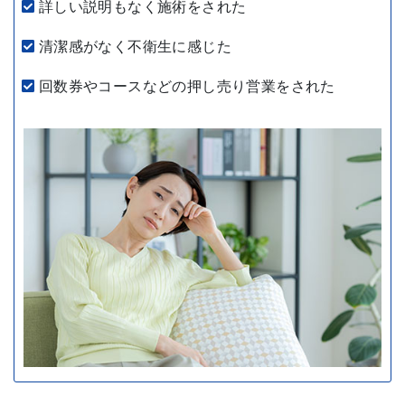
詳しい説明もなく施術をされた
清潔感がなく不衛生に感じた
回数券やコースなどの押し売り営業をされた