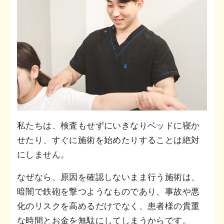
私たちは、検査もせずにいきなりベッドに寝か
せたり、すぐに施術を始めたりすることは絶対
にしません。
なぜなら、原因を確認しないまま行う施術は、
暗闇で鉄砲を撃つようなものであり、事故や悪
化のリスクを高めるだけでなく、患者様の貴重
な時間とお金を無駄にしてしまうからです。