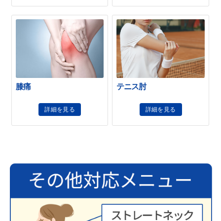
膝痛
テニス肘
詳細を見る
詳細を見る