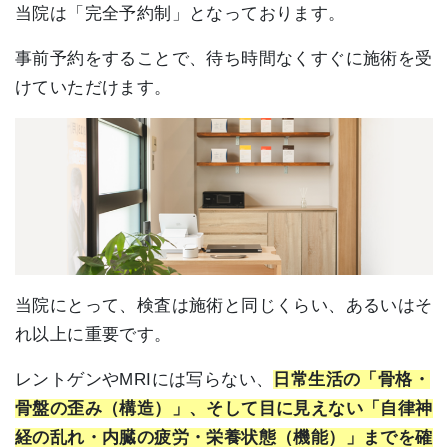
当院は「完全予約制」となっております。
事前予約をすることで、待ち時間なくすぐに施術を受
けていただけます。
当院にとって、検査は施術と同じくらい、あるいはそ
れ以上に重要です。
レントゲンやMRIには写らない、
日常生活の「骨格・
骨盤の歪み（構造）」、そして目に見えない「自律神
経の乱れ・内臓の疲労・栄養状態（機能）」までを確