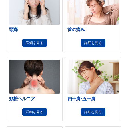
頭痛
首の痛み
詳細を見る
詳細を見る
頸椎ヘルニア
四十肩･五十肩
詳細を見る
詳細を見る