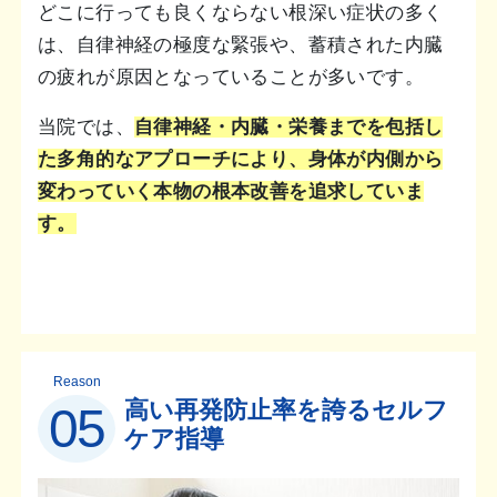
どこに行っても良くならない根深い症状の多く
は、自律神経の極度な緊張や、蓄積された内臓
の疲れが原因となっていることが多いです。
当院では、
自律神経・内臓・栄養までを包括し
た多角的なアプローチにより、身体が内側から
変わっていく本物の根本改善を追求していま
す。
Reason
高い再発防止率を誇るセルフ
05
ケア指導