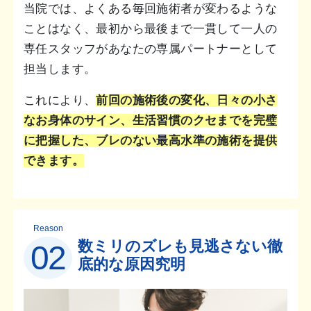
当院では、よくある毎回施術者が変わるような
ことはなく、最初から最後まで一貫して一人の
専任スタッフがあなたの専属パートナーとして
担当します。
これにより、
前回の施術後の変化、日々の小さ
なお身体のサイン、生活習慣のクセまでを完璧
に把握した、ブレのない最高水準の施術を提供
できます。
Reason
数ミリのズレも見逃さない徹
02
底的な原因究明