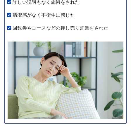
詳しい説明もなく施術をされた
清潔感がなく不衛生に感じた
回数券やコースなどの押し売り営業をされた