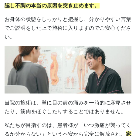
認し不調の本当の原因を突き止めます。
お身体の状態をしっかりと把握し、分かりやすい言葉
でご説明をした上で施術に入りますのでご安心くださ
い。
当院の施術は、単に目の前の痛みを一時的に麻痺させ
たり、筋肉をほぐしたりすることではありません。
私たちが目指すのは、患者様が「いつ激痛が襲ってく
るか分からない」という不安から完全に解放され、
家