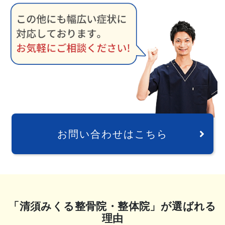
お問い合わせはこちら
「清須みくる整骨院・整体院」が選ばれる
理由