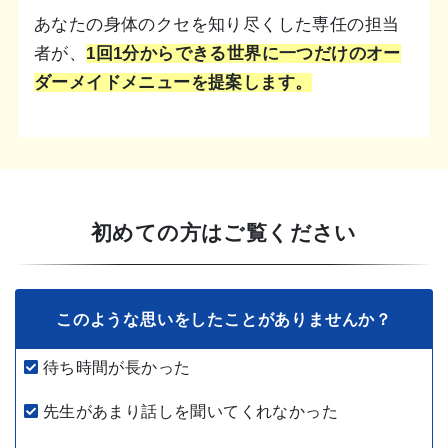
あなたの身体のクセを知り尽くした専任の担当
者が、
1回1分からできる世界に一つだけのオー
ダーメイドメニューを提案します。
初めての方はご覧ください
このような思いをしたことがありませんか？
待ち時間が長かった
先生があまり話しを聞いてくれなかった