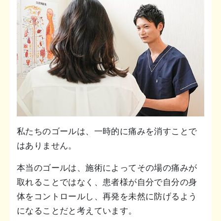
私たちのゴールは、一時的に痛みを消すことで
はありません。
本当のゴールは、施術によってその場の痛みが
取れることではなく、患者様が自分で自分の身
体をコントロールし、再発を未然に防げるよう
になることだと考えています。