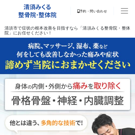
予約・問い合わせ
清須市で症状の根本改善を目指すなら「清須みくる整骨院・整体
院」にお任せください！