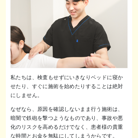
私たちは、検査もせずにいきなりベッドに寝か
せたり、すぐに施術を始めたりすることは絶対
にしません。
なぜなら、原因を確認しないまま行う施術は、
暗闇で鉄砲を撃つようなものであり、事故や悪
化のリスクを高めるだけでなく、患者様の貴重
な時間とお金を無駄にしてしまうからです。