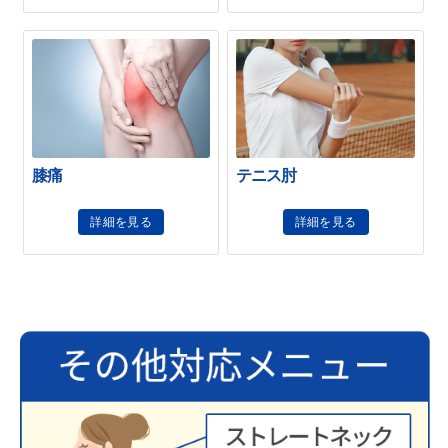
膝痛
テニス肘
詳細を見る
詳細を見る