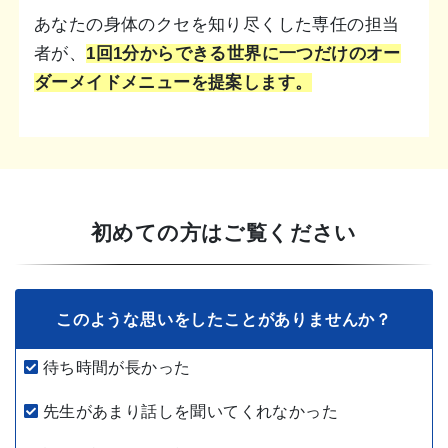
あなたの身体のクセを知り尽くした専任の担当
者が、
1回1分からできる世界に一つだけのオー
ダーメイドメニューを提案します。
初めての方はご覧ください
このような思いをしたことがありませんか？
待ち時間が長かった
先生があまり話しを聞いてくれなかった