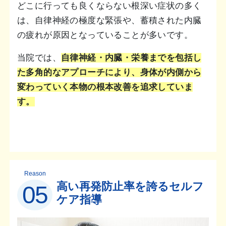
どこに行っても良くならない根深い症状の多く
は、自律神経の極度な緊張や、蓄積された内臓
の疲れが原因となっていることが多いです。
当院では、
自律神経・内臓・栄養までを包括し
た多角的なアプローチにより、身体が内側から
変わっていく本物の根本改善を追求していま
す。
Reason
高い再発防止率を誇るセルフ
05
ケア指導