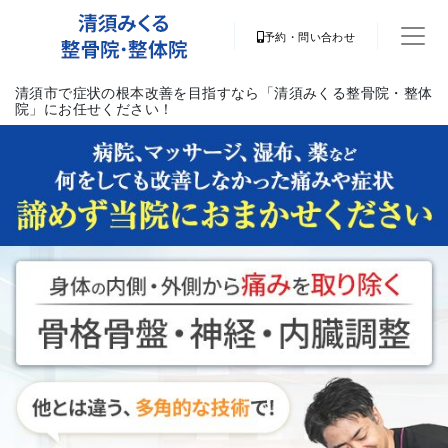
予約・問い合わせ
清須市で症状の根本改善を目指すなら「清須みくる整骨院・整体
院」にお任せください！