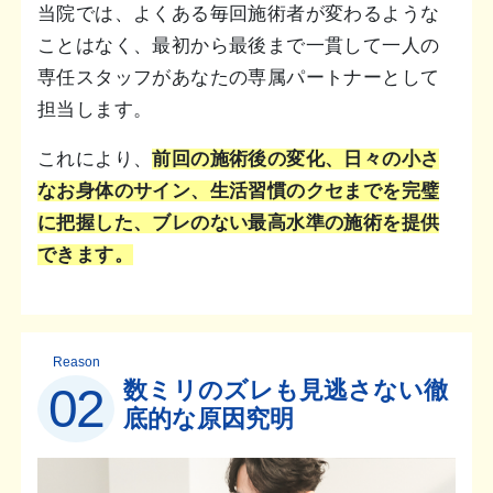
当院では、よくある毎回施術者が変わるような
ことはなく、最初から最後まで一貫して一人の
専任スタッフがあなたの専属パートナーとして
担当します。
これにより、
前回の施術後の変化、日々の小さ
なお身体のサイン、生活習慣のクセまでを完璧
に把握した、ブレのない最高水準の施術を提供
できます。
Reason
数ミリのズレも見逃さない徹
02
底的な原因究明