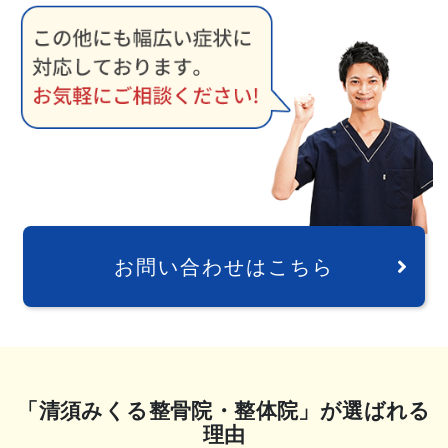
お問い合わせはこちら
「清須みくる整骨院・整体院」が選ばれる
理由