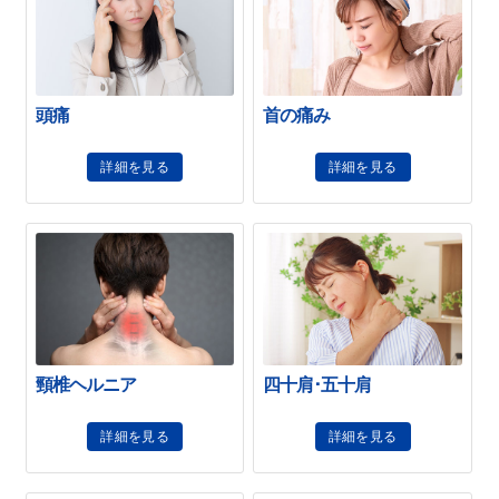
頭痛
首の痛み
詳細を見る
詳細を見る
頸椎ヘルニア
四十肩･五十肩
詳細を見る
詳細を見る