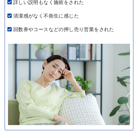
詳しい説明もなく施術をされた
清潔感がなく不衛生に感じた
回数券やコースなどの押し売り営業をされた