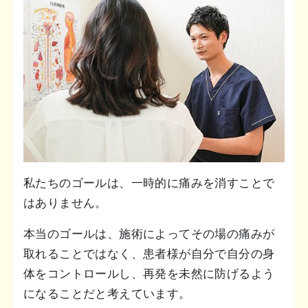
私たちのゴールは、一時的に痛みを消すことで
はありません。
本当のゴールは、施術によってその場の痛みが
取れることではなく、患者様が自分で自分の身
体をコントロールし、再発を未然に防げるよう
になることだと考えています。