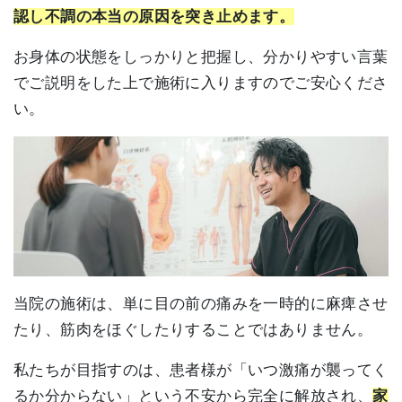
認し不調の本当の原因を突き止めます。
お身体の状態をしっかりと把握し、分かりやすい言葉
でご説明をした上で施術に入りますのでご安心くださ
い。
当院の施術は、単に目の前の痛みを一時的に麻痺させ
たり、筋肉をほぐしたりすることではありません。
私たちが目指すのは、患者様が「いつ激痛が襲ってく
るか分からない」という不安から完全に解放され、
家