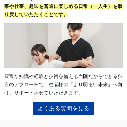
事や仕事、趣味を普通に楽しめる日常（＝人生）を取
り戻していただくことです。
豊富な知識や経験と技術を備える当院だからできる独
自のアプローチで、患者様の「より明るい未来」へ向
け、サポートさせていただきます。
よくある質問を見る