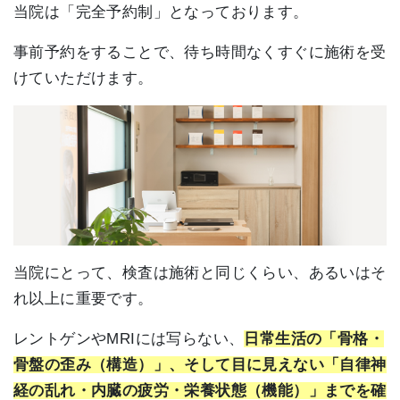
当院は「完全予約制」となっております。
事前予約をすることで、待ち時間なくすぐに施術を受
けていただけます。
当院にとって、検査は施術と同じくらい、あるいはそ
れ以上に重要です。
レントゲンやMRIには写らない、
日常生活の「骨格・
骨盤の歪み（構造）」、そして目に見えない「自律神
経の乱れ・内臓の疲労・栄養状態（機能）」までを確