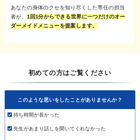
あなたの身体のクセを知り尽くした専任の担当
者が、
1回1分からできる世界に一つだけのオー
ダーメイドメニューを提案します。
初めての方はご覧ください
このような思いをしたことがありませんか？
待ち時間が長かった
先生があまり話しを聞いてくれなかった