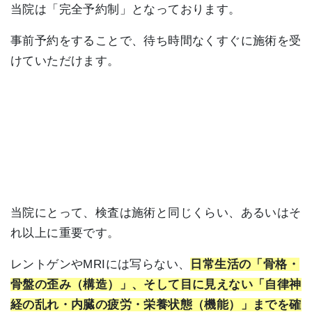
当院は「完全予約制」となっております。
事前予約をすることで、待ち時間なくすぐに施術を受
けていただけます。
当院にとって、検査は施術と同じくらい、あるいはそ
れ以上に重要です。
レントゲンやMRIには写らない、
日常生活の「骨格・
骨盤の歪み（構造）」、そして目に見えない「自律神
経の乱れ・内臓の疲労・栄養状態（機能）」までを確