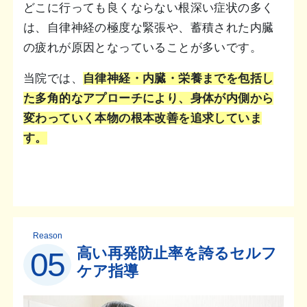
どこに行っても良くならない根深い症状の多く
は、自律神経の極度な緊張や、蓄積された内臓
の疲れが原因となっていることが多いです。
当院では、
自律神経・内臓・栄養までを包括し
た多角的なアプローチにより、身体が内側から
変わっていく本物の根本改善を追求していま
す。
Reason
高い再発防止率を誇るセルフ
05
ケア指導