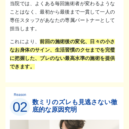
当院では、よくある毎回施術者が変わるような
ことはなく、最初から最後まで一貫して一人の
専任スタッフがあなたの専属パートナーとして
担当します。
これにより、
前回の施術後の変化、日々の小さ
なお身体のサイン、生活習慣のクセまでを完璧
に把握した、ブレのない最高水準の施術を提供
できます。
Reason
数ミリのズレも見逃さない徹
02
底的な原因究明