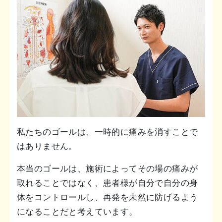
私たちのゴールは、一時的に痛みを消すことで
はありません。
本当のゴールは、施術によってその場の痛みが
取れることではなく、患者様が自分で自分の身
体をコントロールし、再発を未然に防げるよう
になることだと考えています。