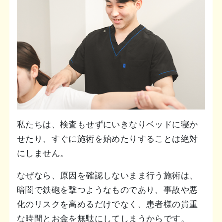
私たちは、検査もせずにいきなりベッドに寝か
せたり、すぐに施術を始めたりすることは絶対
にしません。
なぜなら、原因を確認しないまま行う施術は、
暗闇で鉄砲を撃つようなものであり、事故や悪
化のリスクを高めるだけでなく、患者様の貴重
な時間とお金を無駄にしてしまうからです。