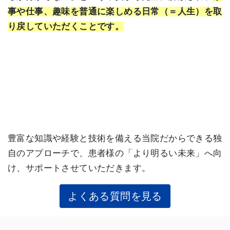
事や仕事、趣味を普通に楽しめる日常（＝人生）を取
り戻していただくことです。
豊富な知識や経験と技術を備える当院だからできる独
自のアプローチで、患者様の「より明るい未来」へ向
け、サポートさせていただきます。
よくある質問を見る