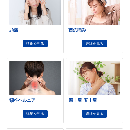
頭痛
首の痛み
詳細を見る
詳細を見る
頸椎ヘルニア
四十肩･五十肩
詳細を見る
詳細を見る