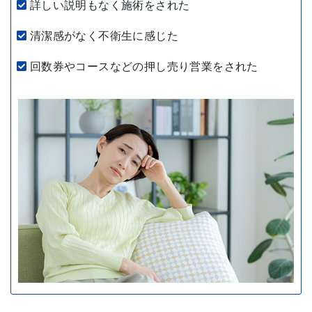
詳しい説明もなく施術をされた
清潔感がなく不衛生に感じた
回数券やコースなどの押し売り営業をされた