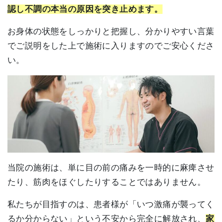
認し不調の本当の原因を突き止めます。
お身体の状態をしっかりと把握し、分かりやすい言葉
でご説明をした上で施術に入りますのでご安心くださ
い。
当院の施術は、単に目の前の痛みを一時的に麻痺させ
たり、筋肉をほぐしたりすることではありません。
私たちが目指すのは、患者様が「いつ激痛が襲ってく
るか分からない」という不安から完全に解放され、
家