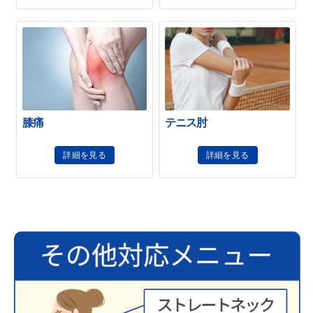
膝痛
テニス肘
詳細を見る
詳細を見る