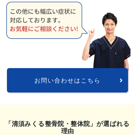
お問い合わせはこちら
「清須みくる整骨院・整体院」が選ばれる
理由