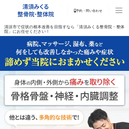
予約・問い合わせ
清須市で症状の根本改善を目指すなら「清須みくる整骨院・整体
院」にお任せください！